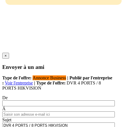
×
Envoyer à un ami
Type de l'offre:
Annonce Business
| Publié par l'entreprise
:
Voir l'entreprise
| Type de l'offre:
DVR 4 PORTS / 8
PORTS HIKVISION
De
Á
Sujet