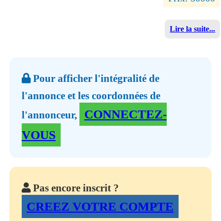
Lire la suite...
Pour afficher l'intégralité de
l'annonce et les coordonnées de
CONNECTEZ-
l'annonceur,
VOUS
Pas encore inscrit ?
CREEZ VOTRE COMPTE