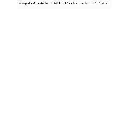
Sénégal - Ajouté le : 13/01/2025 - Expire le :
31/12/2027