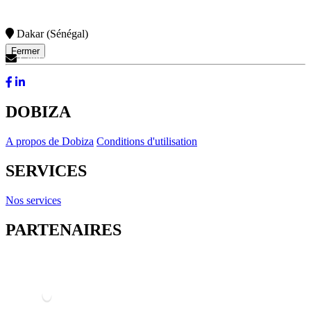
Dakar (Sénégal)
Fermer
Contactez-Nous
DOBIZA
A propos de Dobiza
Conditions d'utilisation
SERVICES
Nos services
PARTENAIRES