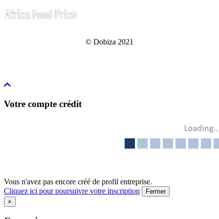
© Dobiza 2021
Votre compte crédit
Vous n'avez pas encore créé de profil entreprise.
Cliquez ici pour poursuivre votre inscription
Fermer
×