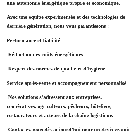
une autonomie énergétique propre et économique.
Avec une équipe expérimentée et des technologies de
dernière génération, nous vous garantissons :
Performance et fiabilité
Réduction des coûts énergétiques
Respect des normes de qualité et d’hygiène
Service après-vente et accompagnement personnalisé
Nos solutions s’adressent aux entreprises,
coopératives, agriculteurs, pêcheurs, hôteliers,
restaurateurs et acteurs de la chaîne logistique.
Contactez-nous dès aujourd’hui pour un devis gratuit