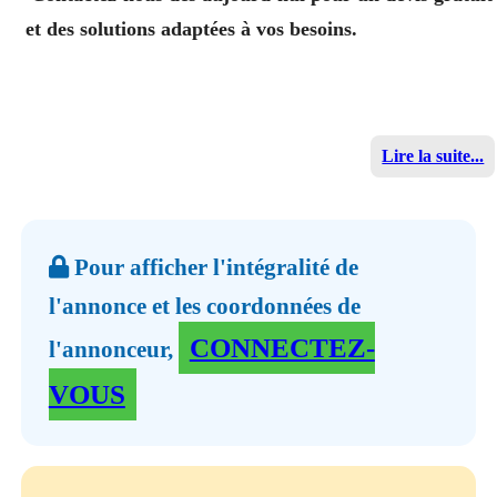
et des solutions adaptées à vos besoins.
Lire la suite...
Pour afficher l'intégralité de
l'annonce et les coordonnées de
CONNECTEZ-
l'annonceur,
VOUS