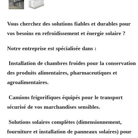
Vous cherchez des solutions fiables et durables pour
vos besoins en refroidissement et énergie solaire ?
Notre entreprise est spécialisée dans :
Installation de chambres froides pour la conservation
des produits alimentaires, pharmaceutiques et
agroalimentaires.
Camions frigorifiques équipés pour le transport
sécurisé de vos marchandises sensibles.
Solutions solaires complètes (dimensionnement,
fourniture et installation de panneaux solaires) pour