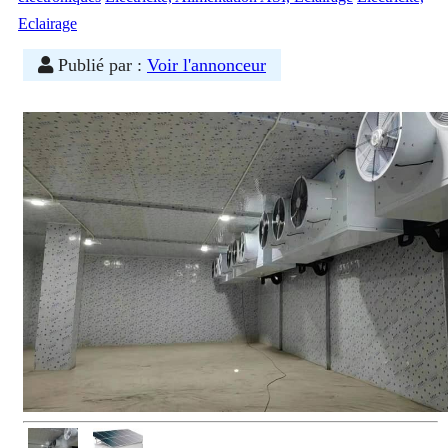
Eclairage
Publié par :
Voir l'annonceur