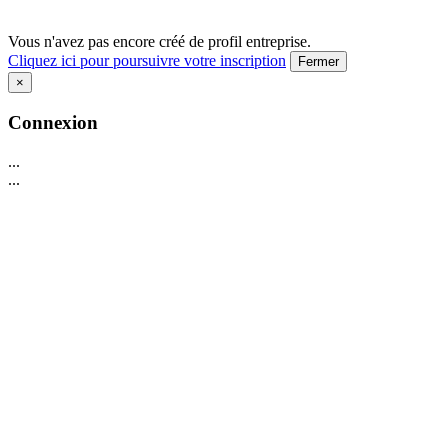
Vous n'avez pas encore créé de profil entreprise.
Cliquez ici pour poursuivre votre inscription
Fermer
×
Connexion
...
...