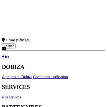
Dakar (Sénégal)
Fermer
Contactez-Nous
DOBIZA
A propos de Dobiza
Conditions d'utilisation
SERVICES
Nos services