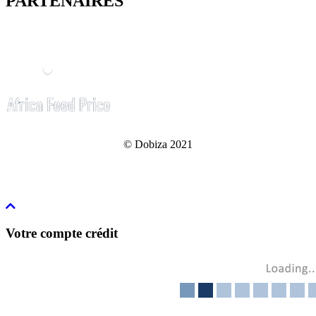
PARTENAIRES
© Dobiza 2021
Votre compte crédit