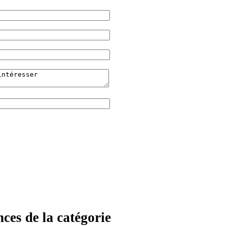
ces de la catégorie