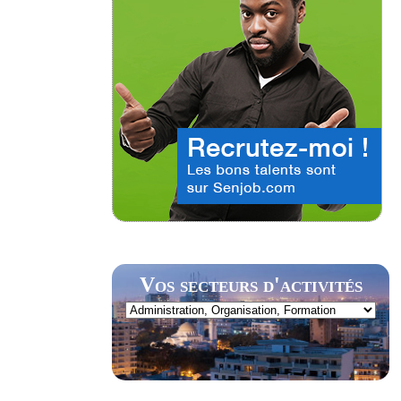
Vos secteurs d'activités