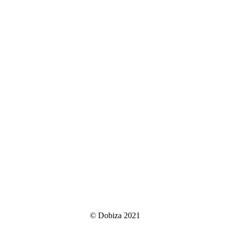
© Dobiza 2021