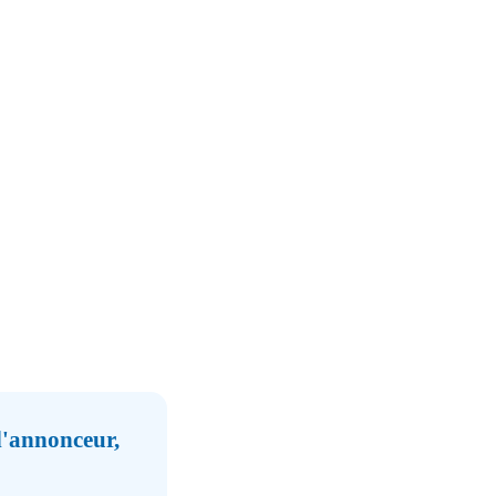
 l'annonceur,