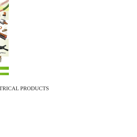
TRICAL PRODUCTS