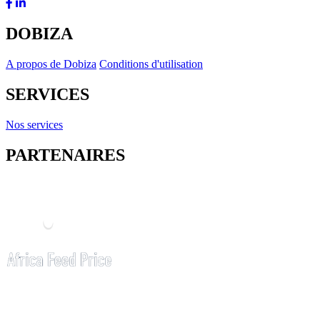
DOBIZA
A propos de Dobiza
Conditions d'utilisation
SERVICES
Nos services
PARTENAIRES