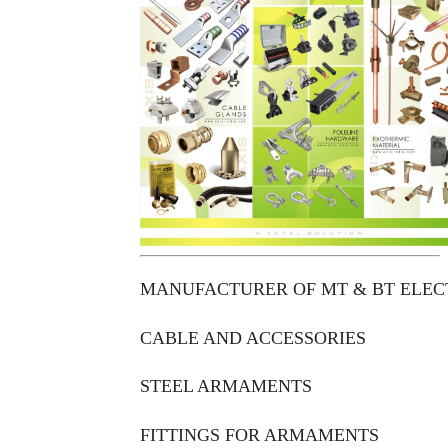
MANUFACTURER OF MT & BT ELEC
CABLE AND ACCESSORIES
STEEL ARMAMENTS
FITTINGS FOR ARMAMENTS