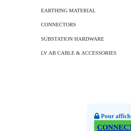
EARTHING MATERIAL
CONNECTORS
SUBSTATION HARDWARE
LV AB CABLE & ACCESSORIES
Pour affiche
CONNEC