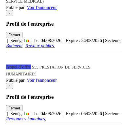
SERVICE MEDICAL)
Publié par:
Voir l'annonceur
×
Profil de l'entreprise
Fermer
| Sénégal
| Le: 04/08/2026 | Expire :
24/08/2026
| Secteurs:
Batiment
,
Travaux publics
,
Appel d’offre
S55 PRESTATION DE SERVICES
HUMANITAIRES
Publié par:
Voir l'annonceur
×
Profil de l'entreprise
Fermer
| Sénégal
| Le: 04/08/2026 | Expire :
05/08/2026
| Secteurs:
Ressources humaines
,