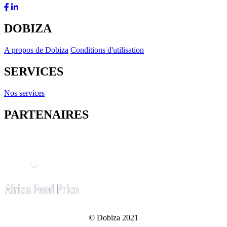
DOBIZA
A propos de Dobiza
Conditions d'utilisation
SERVICES
Nos services
PARTENAIRES
© Dobiza 2021