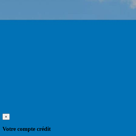
×
Votre compte crédit