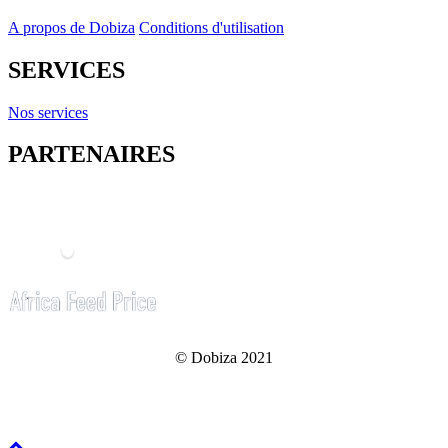
A propos de Dobiza
Conditions d'utilisation
SERVICES
Nos services
PARTENAIRES
© Dobiza 2021