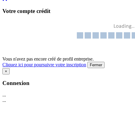
Votre compte crédit
Vous n'avez pas encore créé de profil entreprise.
Cliquez ici pour poursuivre votre inscription
Fermer
×
Connexion
...
...