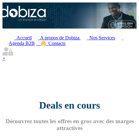
Accueil
A propos de Dobiza
Nos Services
Agenda B2B
Contacts
×
Deals en cours
Découvrez toutes les offres en gros avec des marges
attractives