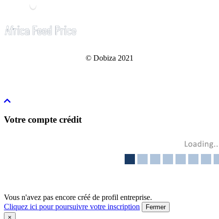
© Dobiza 2021
Votre compte crédit
Vous n'avez pas encore créé de profil entreprise.
Cliquez ici pour poursuivre votre inscription
Fermer
×