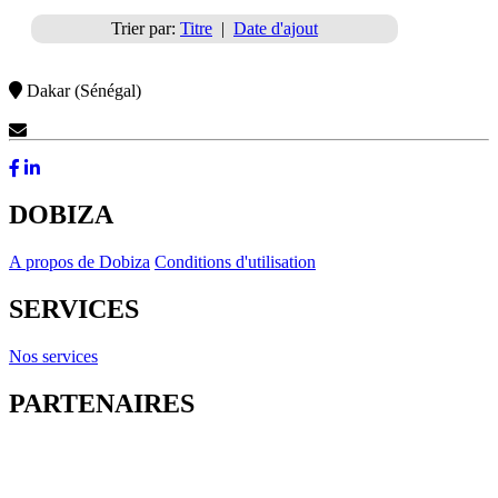
Trier par:
Titre
|
Date d'ajout
Dakar (Sénégal)
Contactez-Nous
DOBIZA
A propos de Dobiza
Conditions d'utilisation
SERVICES
Nos services
PARTENAIRES