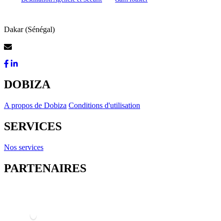
Dakar (Sénégal)
Contactez-Nous
DOBIZA
A propos de Dobiza
Conditions d'utilisation
SERVICES
Nos services
PARTENAIRES