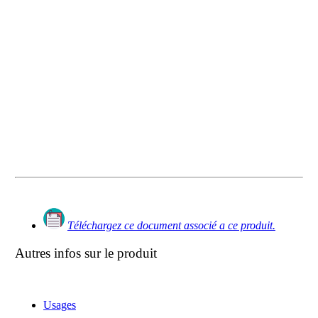
Téléchargez ce document associé a ce produit.
Autres infos sur le produit
Usages