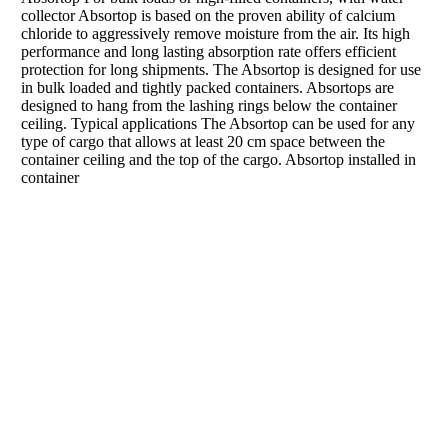
collector Absortop is based on the proven ability of calcium
chloride to aggressively remove moisture from the air. Its high
performance and long lasting absorption rate offers efficient
protection for long shipments. The Absortop is designed for use
in bulk loaded and tightly packed containers. Absortops are
designed to hang from the lashing rings below the container
ceiling. Typical applications The Absortop can be used for any
type of cargo that allows at least 20 cm space between the
container ceiling and the top of the cargo. Absortop installed in
container