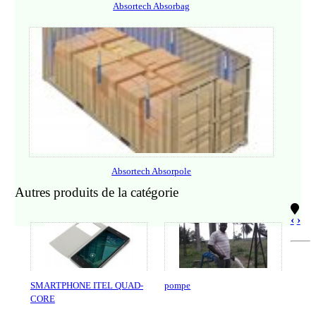
Absortech Absorbag
Absortech Absorpole
Autres produits de la catégorie
‹
›
SMARTPHONE ITEL QUAD-
pompe
CORE