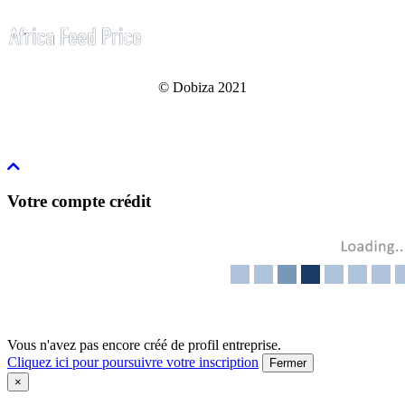
© Dobiza 2021
Votre compte crédit
Vous n'avez pas encore créé de profil entreprise.
Cliquez ici pour poursuivre votre inscription
Fermer
×