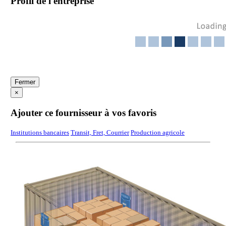
Profil de l'entreprise
Fermer
×
Ajouter ce fournisseur à vos favoris
Institutions bancaires
Transit, Fret, Courrier
Production agricole