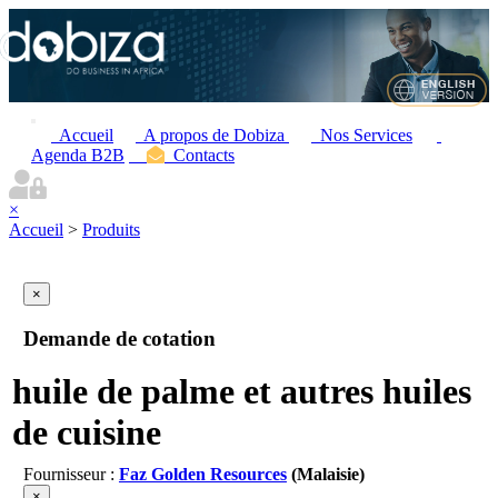
Accueil
A propos de Dobiza
Nos Services
Agenda B2B
Contacts
×
Accueil
>
Produits
×
Demande de cotation
huile de palme et autres huiles
de cuisine
Fournisseur :
Faz Golden Resources
(Malaisie)
×