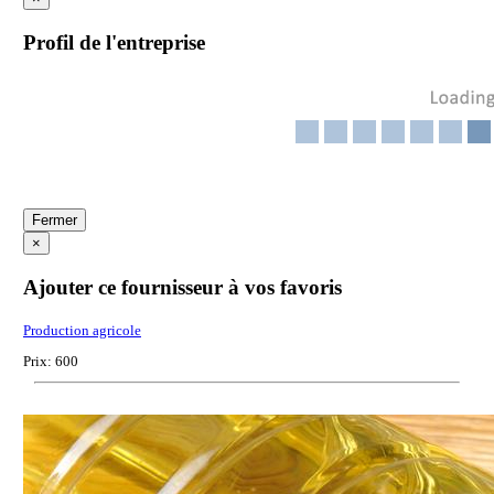
Profil de l'entreprise
Fermer
×
Ajouter ce fournisseur à vos favoris
Production agricole
Prix: 600