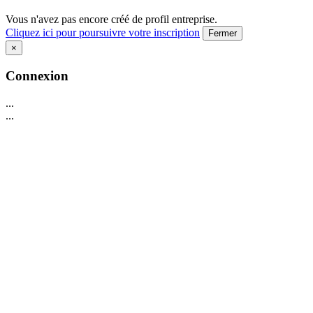
Vous n'avez pas encore créé de profil entreprise.
Cliquez ici pour poursuivre votre inscription
Fermer
×
Connexion
...
...