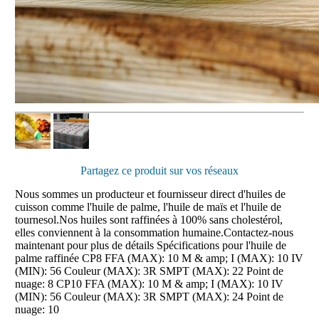
Partagez ce produit sur vos réseaux
Nous sommes un producteur et fournisseur direct d'huiles de
cuisson comme l'huile de palme, l'huile de maïs et l'huile de
tournesol.Nos huiles sont raffinées à 100% sans cholestérol,
elles conviennent à la consommation humaine.Contactez-nous
maintenant pour plus de détails Spécifications pour l'huile de
palme raffinée CP8 FFA (MAX): 10 M & amp; I (MAX): 10 IV
(MIN): 56 Couleur (MAX): 3R SMPT (MAX): 22 Point de
nuage: 8 CP10 FFA (MAX): 10 M & amp; I (MAX): 10 IV
(MIN): 56 Couleur (MAX): 3R SMPT (MAX): 24 Point de
nuage: 10