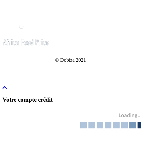
© Dobiza 2021
Votre compte crédit