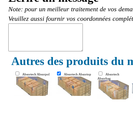
Note: pour un meilleur traitement de vos deman
Veuillez aussi fournir vos coordonnées complét
Autres des produits du 
Absortech Absorpol
Absortech Absortop
Absortech
Absorbag