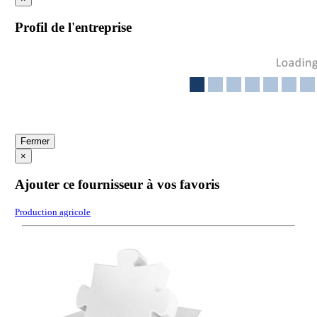
Profil de l'entreprise
Fermer
×
Ajouter ce fournisseur à vos favoris
Production agricole