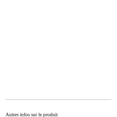
Autres infos sur le produit