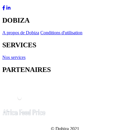
DOBIZA
A propos de Dobiza
Conditions d'utilisation
SERVICES
Nos services
PARTENAIRES
© Dobiza 2021