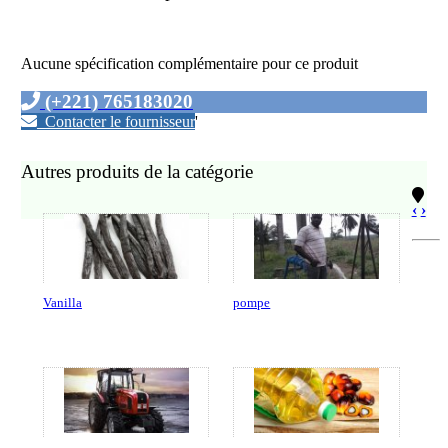
Aucune spécification complémentaire pour ce produit
(+221) 765183020
Contacter le fournisseur
'
Autres produits de la catégorie
‹
›
Vanilla
pompe