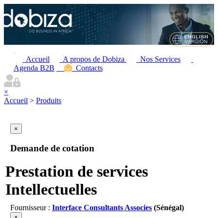
Accueil
A propos de Dobiza
Nos Services
Agenda B2B
Contacts
×
Accueil
>
Produits
×
Demande de cotation
Prestation de services
Intellectuelles
Fournisseur :
Interface Consultants Associes
(Sénégal)
×