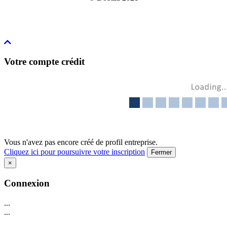
Votre compte crédit
Vous n'avez pas encore créé de profil entreprise.
Cliquez ici pour poursuivre votre inscription
Fermer
×
Connexion
...
...