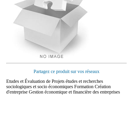
Partagez ce produit sur vos réseaux
Etudes et Évaluation de Projets études et recherches
sociologiques et socio économiques Formation Création
d'entreprise Gestion économique et financière des entreprises