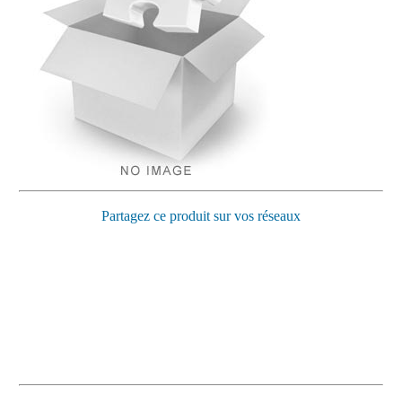
Partagez ce produit sur vos réseaux