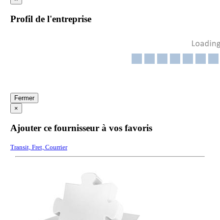
Profil de l'entreprise
Fermer
×
Ajouter ce fournisseur à vos favoris
Transit, Fret, Courrier