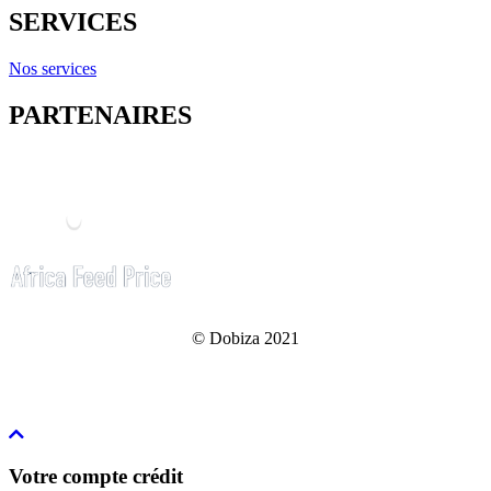
SERVICES
Nos services
PARTENAIRES
© Dobiza 2021
Votre compte crédit