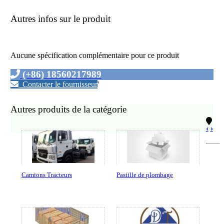
Autres infos sur le produit
Aucune spécification complémentaire pour ce produit
(+86) 18560217989
Contacter le fournisseur
'
Autres produits de la catégorie
‹
›
Camions Tracteurs
Pastille de plombage