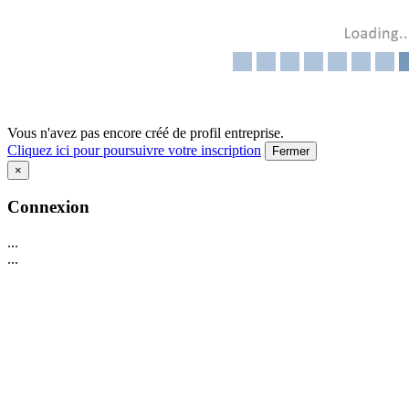
Vous n'avez pas encore créé de profil entreprise.
Cliquez ici pour poursuivre votre inscription
Fermer
×
Connexion
...
...