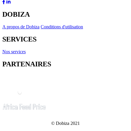
DOBIZA
A propos de Dobiza
Conditions d'utilisation
SERVICES
Nos services
PARTENAIRES
© Dobiza 2021