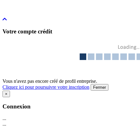
Votre compte crédit
Vous n'avez pas encore créé de profil entreprise.
Cliquez ici pour poursuivre votre inscription
Fermer
×
Connexion
...
...