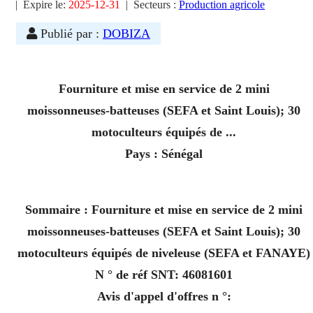
| Expire le:
2025-12-31
|
Secteurs :
Production agricole
Publié par :
DOBIZA
Fourniture et mise en service de 2 mini
moissonneuses-batteuses (SEFA et Saint Louis); 30
motoculteurs équipés de ...
Pays : Sénégal
Sommaire : Fourniture et mise en service de 2 mini
moissonneuses-batteuses (SEFA et Saint Louis); 30
motoculteurs équipés de niveleuse (SEFA et FANAYE)
N ° de réf SNT: 46081601
Avis d'appel d'offres n °: