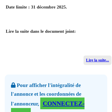
Date limite : 31 décembre 2025.
Lire la suite dans le document joint:
Lire la suite...
Pour afficher l'intégralité de
l'annonce et les coordonnées de
CONNECTEZ-
l'annonceur,