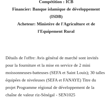
Compétition : ICB
Financier: Banque islamique de développement
(ISDB)
Acheteur: Ministère de l'Agriculture et de
l'Equipement Rural
Détails de l'offre: Avis général de marché sont invités
pour la fourniture et la mise en service de 2 mini
moissonneuses-batteuses (SEFA et Saint Louis); 30 talles
équipées de niveleuses (SEFA et FANAYE) Titre du
projet Programme régional de développement de la
chaîne de valeur riz-Sénégal - SEN1025