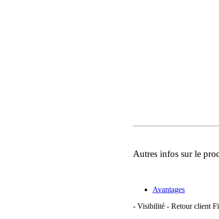
Autres infos sur le pro
Avantages
- Visibilité - Retour client F