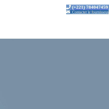
(+221) 784047459
Contacter le fournisseur