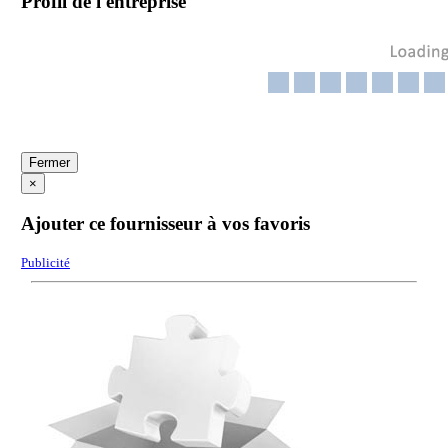
Profil de l'entreprise
Fermer
×
Ajouter ce fournisseur à vos favoris
Publicité