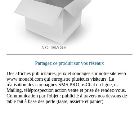
Partagez ce produit sur vos réseaux
Des affiches publicitaires, jeux et sondages sur notre site web
www.mouabi.com qui enregistre plusieurs visiteurs. La
réalisation des campagnes SMS PRO, e-Chat en ligne, e-
Mailing, téléprospection action vente et prise de rendez-vous.
Communication par l'objet : publicité à travers nos dessous de
table fait à base des perle (tasse, assiette et panier)