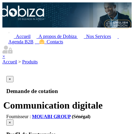
Accueil
A propos de Dobiza
Nos Services
Agenda B2B
Contacts
×
Accueil
>
Produits
×
Demande de cotation
Communication digitale
Fournisseur :
MOUABI GROUP
(Sénégal)
×