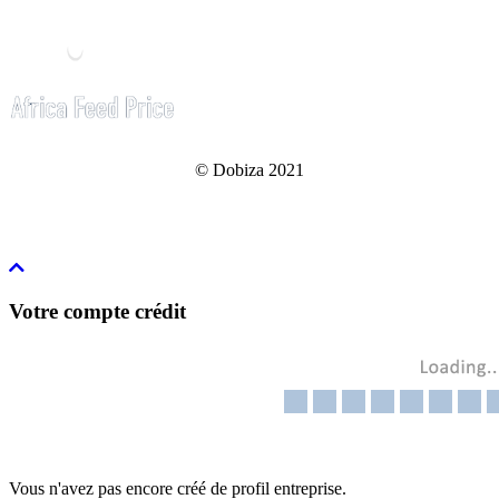
© Dobiza 2021
Votre compte crédit
Vous n'avez pas encore créé de profil entreprise.