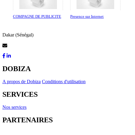
COMPAGNE DE PUBLICITE
Presence sur Internet
Dakar (Sénégal)
Contactez-Nous
DOBIZA
A propos de Dobiza
Conditions d'utilisation
SERVICES
Nos services
PARTENAIRES