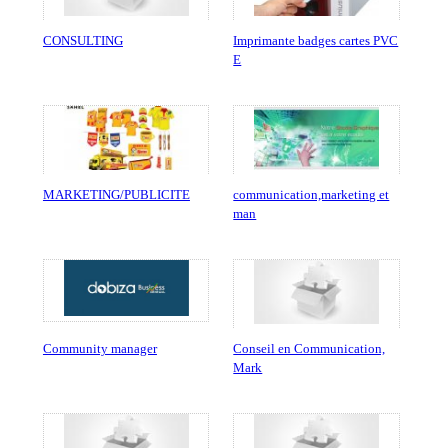
CONSULTING
Imprimante badges cartes PVC
E
MARKETING/PUBLICITE
communication,marketing et
man
Community manager
Conseil en Communication,
Mark