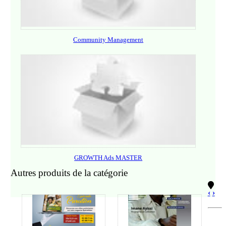
Community Management
GROWTH Ads MASTER
Autres produits de la catégorie
‹
›