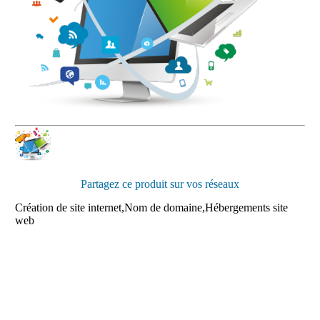
Partagez ce produit sur vos réseaux
Création de site internet,Nom de domaine,Hébergements site
web