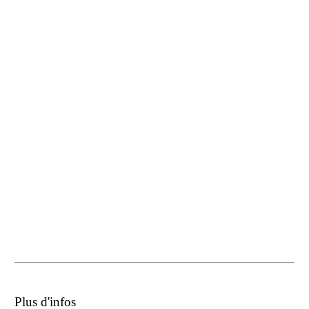
Plus d'infos