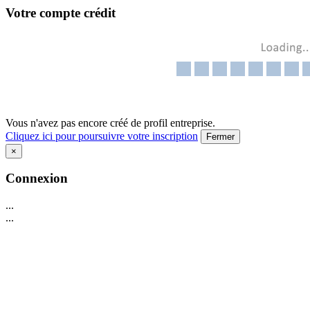
Votre compte crédit
Vous n'avez pas encore créé de profil entreprise.
Cliquez ici pour poursuivre votre inscription
Fermer
×
Connexion
...
...