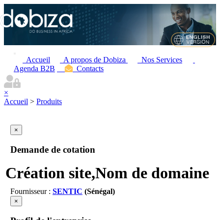
Accueil
A propos de Dobiza
Nos Services
Agenda B2B
Contacts
×
Accueil
>
Produits
×
Demande de cotation
Création site,Nom de domaine
Fournisseur :
SENTIC
(Sénégal)
×