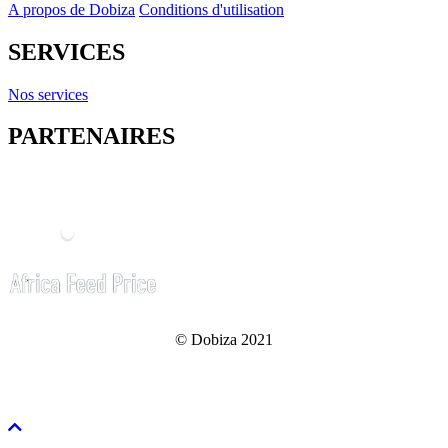
A propos de Dobiza
Conditions d'utilisation
SERVICES
Nos services
PARTENAIRES
© Dobiza 2021