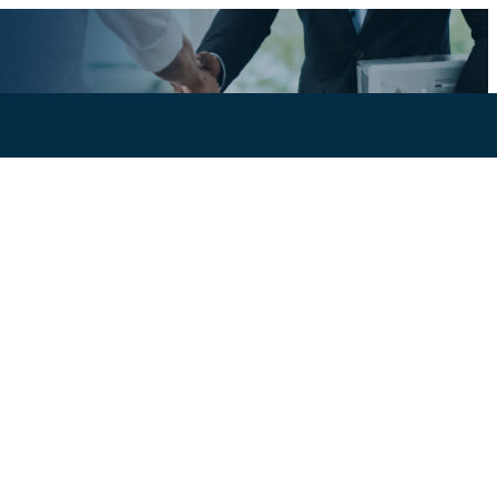
Add your company