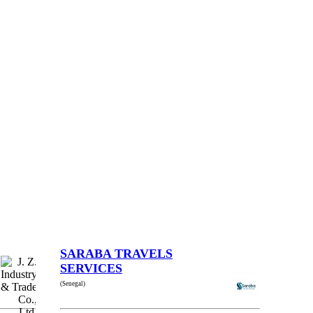
SARABA TRAVELS
SERVICES
(Senegal)