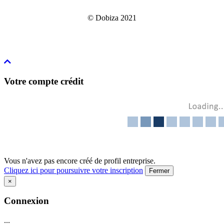
© Dobiza 2021
Votre compte crédit
Vous n'avez pas encore créé de profil entreprise.
Cliquez ici pour poursuivre votre inscription
Fermer
×
Connexion
...