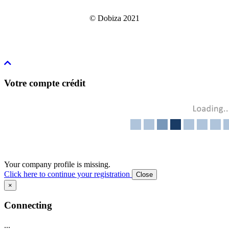
© Dobiza 2021
Votre compte crédit
Your company profile is missing.
Click here to continue your registration
Close
×
Connecting
...