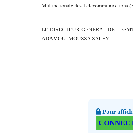
Multinationale des Télécommunications 
LE DIRECTEUR-GENERAL DE L'ESM
ADAMOU MOUSSA SALEY
Pour affiche
CONNEC