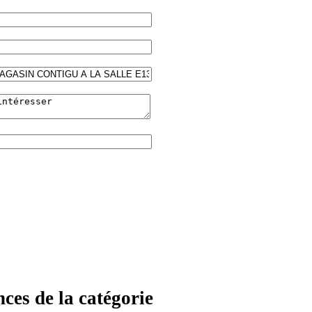
ces de la catégorie