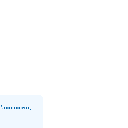
 l'annonceur,