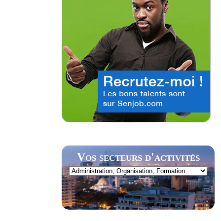
Vos secteurs d'activités