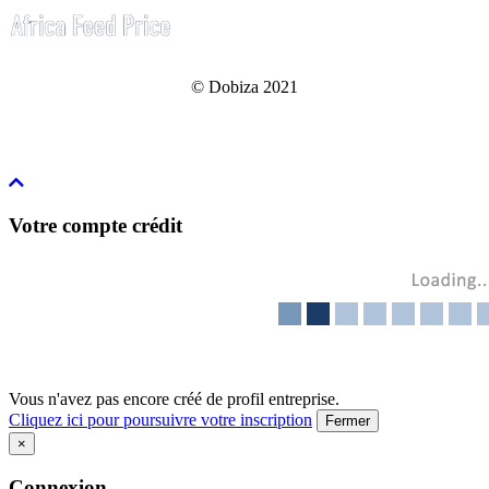
© Dobiza 2021
Votre compte crédit
Vous n'avez pas encore créé de profil entreprise.
Cliquez ici pour poursuivre votre inscription
Fermer
×
Connexion