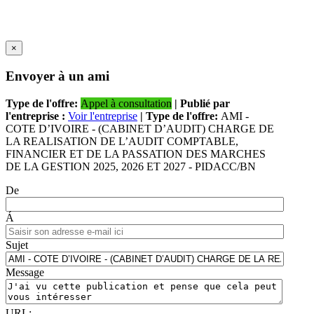
×
Envoyer à un ami
Type de l'offre:
Appel à consultation
| Publié par
l'entreprise :
Voir l'entreprise
| Type de l'offre:
AMI -
COTE D’IVOIRE - (CABINET D’AUDIT) CHARGE DE
LA REALISATION DE L’AUDIT COMPTABLE,
FINANCIER ET DE LA PASSATION DES MARCHES
DE LA GESTION 2025, 2026 ET 2027 - PIDACC/BN
De
Á
Sujet
Message
URL: