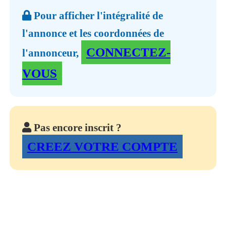
Pour afficher l'intégralité de
l'annonce et les coordonnées de
CONNECTEZ-
l'annonceur,
VOUS
Pas encore inscrit ?
CREEZ VOTRE COMPTE