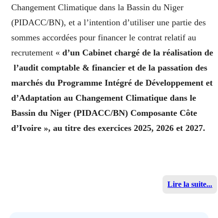
Changement Climatique dans la Bassin du Niger
(PIDACC/BN), et a l’intention d’utiliser une partie des
sommes accordées pour financer le contrat relatif au
recrutement «
d’un Cabinet chargé de la réalisation de
l’audit comptable & financier et de la passation des
marchés du Programme Intégré de Développement et
d’Adaptation au Changement Climatique dans le
Bassin du Niger (PIDACC/BN) Composante Côte
d’Ivoire », au titre des exercices 2025, 2026 et 2027.
Lire la suite...