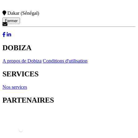
Dakar (Sénégal)
Fermer
Contactez-Nous
DOBIZA
A propos de Dobiza
Conditions d'utilisation
SERVICES
Nos services
PARTENAIRES