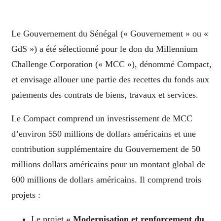
Le Gouvernement du Sénégal (« Gouvernement » ou «
GdS ») a été sélectionné pour le don du Millennium
Challenge Corporation (« MCC »), dénommé Compact,
et envisage allouer une partie des recettes du fonds aux
paiements des contrats de biens, travaux et services.
Le Compact comprend un investissement de MCC
d’environ 550 millions de dollars américains et une
contribution supplémentaire du Gouvernement de 50
millions dollars américains pour un montant global de
600 millions de dollars américains. Il comprend trois
projets :
Le projet
« Modernisation et renforcement du