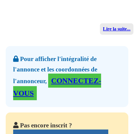
Lire la suite...
Pour afficher l'intégralité de
l'annonce et les coordonnées de
CONNECTEZ-
l'annonceur,
VOUS
Pas encore inscrit ?