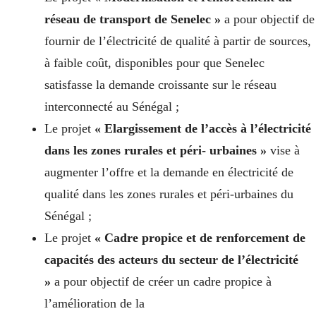
réseau de transport de Senelec »
a pour objectif de
fournir de l’électricité de qualité à partir de sources,
à faible coût, disponibles pour que Senelec
satisfasse la demande croissante sur le réseau
interconnecté au Sénégal ;
Le projet
« Elargissement de l’accès à l’électricité
dans les zones rurales et péri- urbaines »
vise à
augmenter l’offre et la demande en électricité de
qualité dans les zones rurales et péri-urbaines du
Sénégal ;
Le projet
« Cadre propice et de renforcement de
capacités des acteurs du secteur de l’électricité
»
a pour objectif de créer un cadre propice à
l’amélioration de la