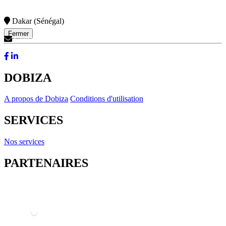
Dakar (Sénégal)
Fermer
Contactez-Nous
DOBIZA
A propos de Dobiza
Conditions d'utilisation
SERVICES
Nos services
PARTENAIRES