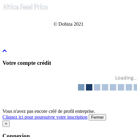
© Dobiza 2021
Votre compte crédit
Vous n'avez pas encore créé de profil entreprise.
Cliquez ici pour poursuivre votre inscription
Fermer
×
Connexion