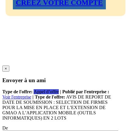
CREEZ VOTRE COMPTE
×
Envoyer à un ami
Type de l'offre:
Appel d’offre
| Publié par l'entreprise :
Voir l'entreprise
| Type de l'offre:
AVIS DE REPORT DE
DATE DE SOUMISSION : SELECTION DE FIRMES
POUR LA MISE EN PLACE ET L’EXTENSION DE
GMAO A L’APPLICATION MOBILE (OUTILS
INFORMATIQUES) EN 2 LOTS
De