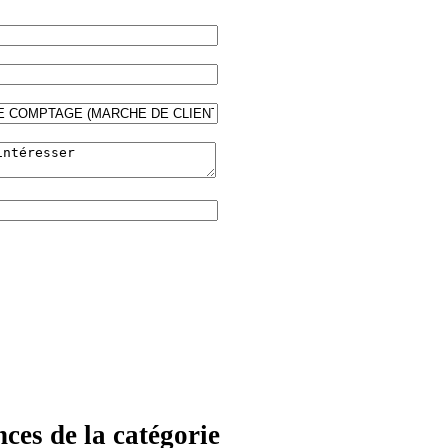
ces de la catégorie