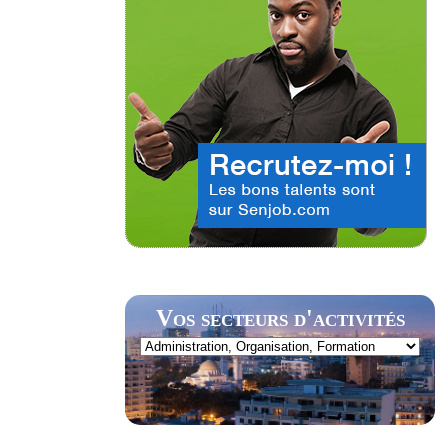
Vos secteurs d'activités