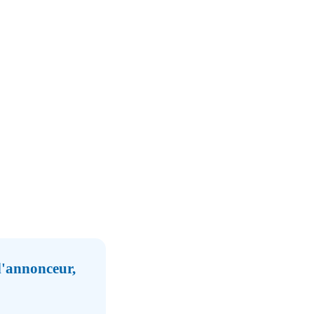
 l'annonceur,