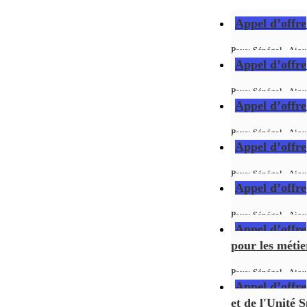
Appel d’offre
Pays: Sénégal - Ajou
Appel d’offre
Pays: Sénégal - Ajou
Appel d’offre
Pays: Sénégal - Ajou
Appel d’offre
Pays: Sénégal - Ajou
Appel d’offre
Pays: Sénégal - Ajou
Appel d’offre
pour les métie
Pays: Sénégal - Ajou
Appel d’offre
et de l'Unité 