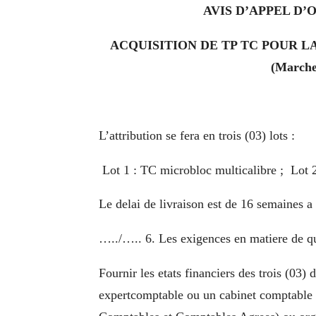
AVIS D’APPEL D’
ACQUISITION DE TP TC POUR 
(Marche
L’attribution se fera en trois (03) lots :
Lot 1 : TC microbloc multicalibre ; Lot
Le delai de livraison est de 16 semaines 
…../….. 6. Les exigences en matiere de qua
Fournir les etats financiers des trois (03)
expertcomptable ou un cabinet comptable