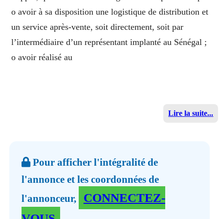
o avoir à sa disposition une logistique de distribution et
un service après-vente, soit directement, soit par
l’intermédiaire d’un représentant implanté au Sénégal ;
o avoir réalisé au
Lire la suite...
Pour afficher l'intégralité de
l'annonce et les coordonnées de
CONNECTEZ-
l'annonceur,
VOUS