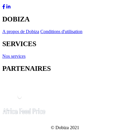
DOBIZA
A propos de Dobiza
Conditions d'utilisation
SERVICES
Nos services
PARTENAIRES
© Dobiza 2021