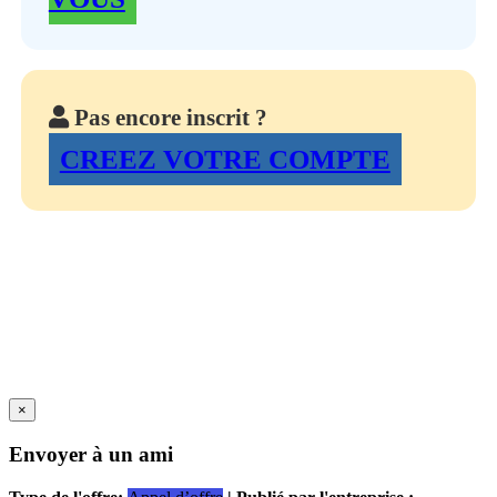
Pas encore inscrit ?
CREEZ VOTRE COMPTE
×
Envoyer à un ami