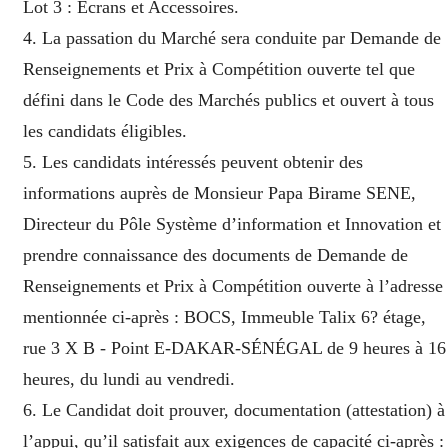
Lot 3 : Ecrans et Accessoires.
4. La passation du Marché sera conduite par Demande de
Renseignements et Prix à Compétition ouverte tel que
défini dans le Code des Marchés publics et ouvert à tous
les candidats éligibles.
5. Les candidats intéressés peuvent obtenir des
informations auprès de Monsieur Papa Birame SENE,
Directeur du Pôle Système d’information et Innovation et
prendre connaissance des documents de Demande de
Renseignements et Prix à Compétition ouverte à l’adresse
mentionnée ci-après : BOCS, Immeuble Talix 6? étage,
rue 3 X B - Point E-DAKAR-SÉNÉGAL de 9 heures à 16
heures, du lundi au vendredi.
6. Le Candidat doit prouver, documentation (attestation) à
l’appui, qu’il satisfait aux exigences de capacité ci-après :