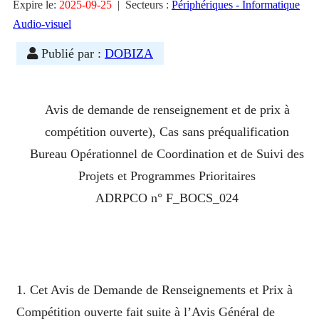
Expire le:
2025-09-25
|
Secteurs :
Périphériques - Informatique
Audio-visuel
Publié par :
DOBIZA
Avis de demande de renseignement et de prix à
compétition ouverte), Cas sans préqualification
Bureau Opérationnel de Coordination et de Suivi des
Projets et Programmes Prioritaires
ADRPCO n° F_BOCS_024
1. Cet Avis de Demande de Renseignements et Prix à
Compétition ouverte fait suite à l’Avis Général de