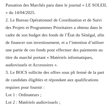
Passation des Marchés paru dans le journal « LE SOLEIL
» du 14/04/2025.
2. Le Bureau Opérationnel de Coordination et de Suivi
des Projets et Programmes Prioritaires a obtenu dans le
cadre de son budget des fonds de l’État du Sénégal, afin
de financer son investissement, et a l’intention d’utiliser
une partie de ces fonds pour effectuer des paiements au
titre du marché portant « Matériels informatiques,
audiovisuels et Accessoires ».
3. Le BOCS sollicite des offres sous pli fermé de la part
de candidats éligibles et répondant aux qualifications
requises pour fournir :
Lot 1 : Ordinateurs ;
Lot 2 : Matériels audiovisuels ;