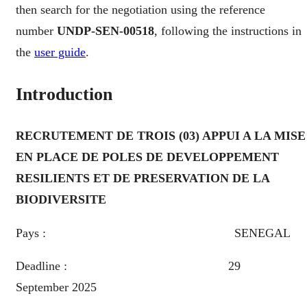
then search for the negotiation using the reference
number
UNDP-SEN-00518
, following the instructions in
the
user guide
.
Introduction
RECRUTEMENT DE TROIS (03)
APPUI A LA MISE
EN PLACE DE POLES DE DEVELOPPEMENT
RESILIENTS ET DE PRESERVATION DE LA
BIODIVERSITE
Pays : SENEGAL
Deadline : 29
September 2025