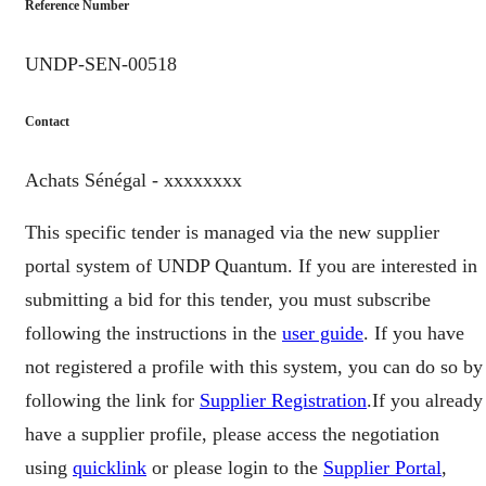
Reference Number
UNDP-SEN-00518
Contact
Achats Sénégal - xxxxxxxx
This specific tender is managed via the new supplier
portal system of UNDP Quantum. If you are interested in
submitting a bid for this tender, you must subscribe
following the instructions in the
user guide
. If you have
not registered a profile with this system, you can do so by
following the link for
Supplier Registration
.If you already
have a supplier profile, please access the negotiation
using
quicklink
or please login to the
Supplier Portal
,