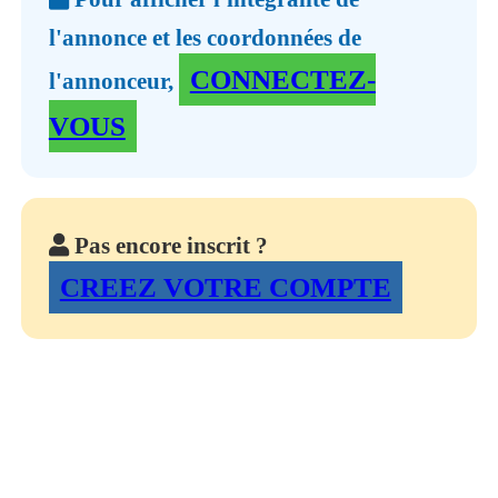
l'annonce et les coordonnées de
CONNECTEZ-
l'annonceur,
VOUS
Pas encore inscrit ?
CREEZ VOTRE COMPTE