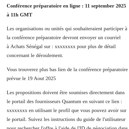
Conférence préparatoire en ligne : 11 september 2025
à 11h GMT
Les organisations ou unités qui souhaiteraient participer à
la conférence préparatoire devront envoyer un courriel
à Achats Sénégal sur : xxxxxxxx pour plus de détail
concernant le déroulement.
Vous trouverez plus bas lien de la conférence préparatoire
prévue le 19 Aout 2025
Les propositions doivent être soumises directement dans
le portail des fournisseurs Quantum en suivant ce lien :
xxxxxxxx en utilisant le profil que vous pouvez avoir sur
le portail. Suivez les instructions du guide de l'utilisateur
pour rechercher l'offre à l'aide de l'ID de négociation dans