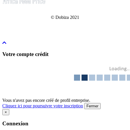
© Dobiza 2021
Votre compte crédit
Vous n'avez pas encore créé de profil entreprise.
Cliquez ici pour poursuivre votre inscription
Fermer
×
Connexion