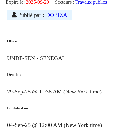
Expire le:
2025-09-29
|
Secteurs :
Travaux publics
Publié par :
DOBIZA
Office
UNDP-SEN - SENEGAL
Deadline
29-Sep-25 @ 11:38 AM (New York time)
Published on
04-Sep-25 @ 12:00 AM (New York time)