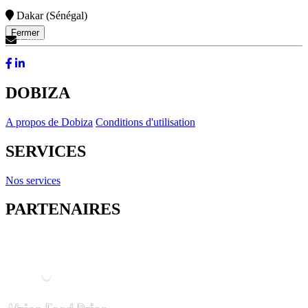
Dakar (Sénégal)
Fermer
Contactez-Nous
DOBIZA
A propos de Dobiza
Conditions d'utilisation
SERVICES
Nos services
PARTENAIRES