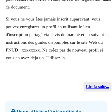
ce document.
Si vous ne vous êtes jamais inscrit auparavant, vous
pouvez enregistrer un profil en utilisant le lien
d'inscription partagé via l'avis de marché et en suivant les
instructions des guides disponibles sur le site Web du
PNUD : xxxxxxxx. Ne créez pas de nouveau profil si
vous en avez déjà un. Utilisez la
Lire la suite...
Pour afficher l'intégralité de