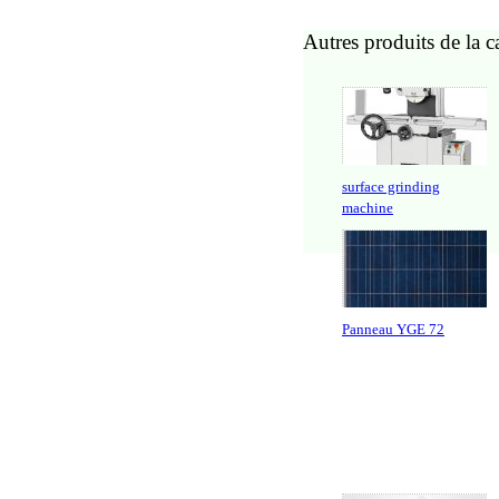
Autres produits de la c
surface grinding
machine
Panneau YGE 72