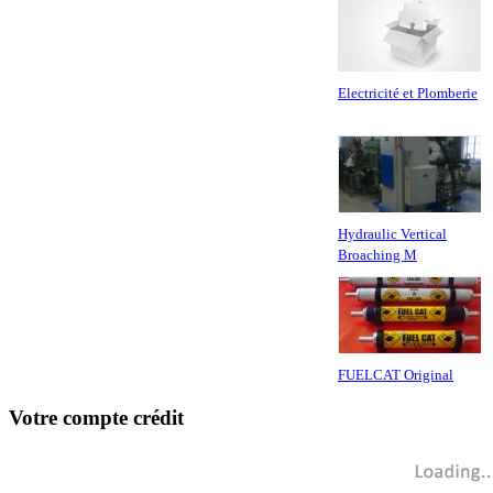
Electricité et Plomberie
Hydraulic Vertical
Broaching M
FUELCAT Original
Votre compte crédit