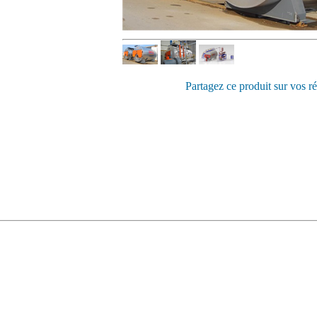
Partagez ce produit sur vos r