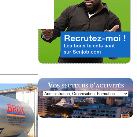
Vos secteurs d'activités