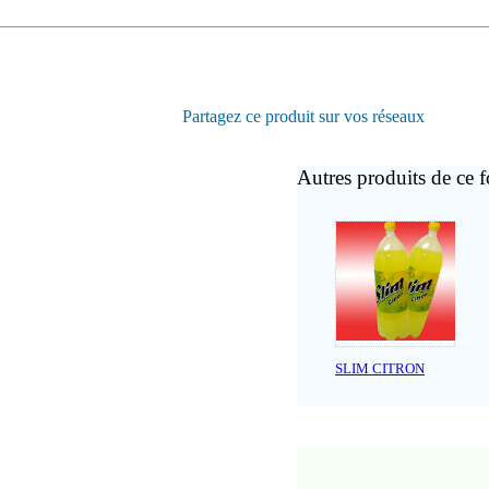
Partagez ce produit sur vos réseaux
Autres produits de ce f
SLIM CITRON