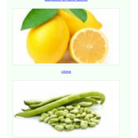
citron