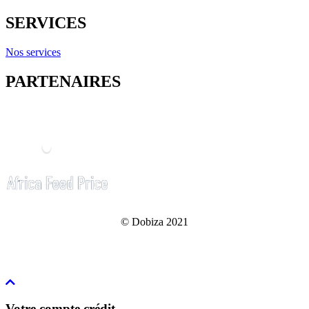
SERVICES
Nos services
PARTENAIRES
© Dobiza 2021
Votre compte crédit