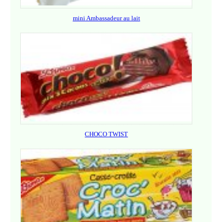
mini Ambassadeur au lait
CHOCO TWIST