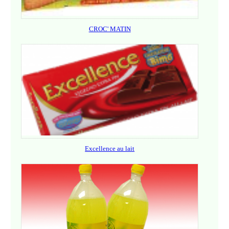
CROC' MATIN
Excellence au lait