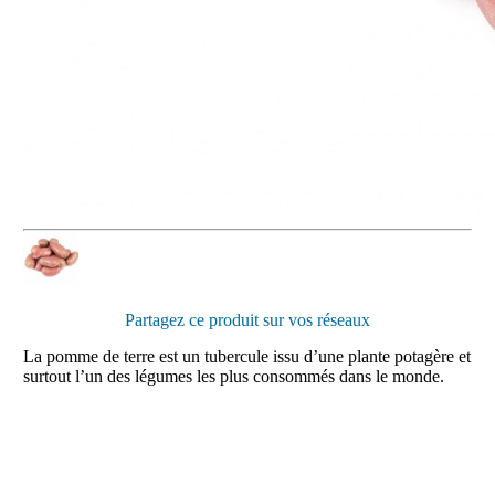
Partagez ce produit sur vos réseaux
La pomme de terre est un tubercule issu d’une plante potagère et
surtout l’un des légumes les plus consommés dans le monde.