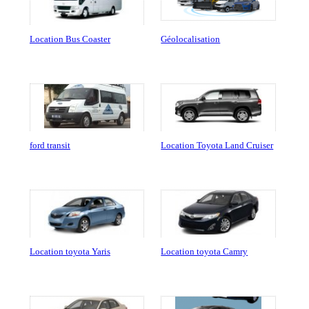
Location Bus Coaster
Géolocalisation
ford transit
Location Toyota Land Cruiser
Location toyota Yaris
Location toyota Camry