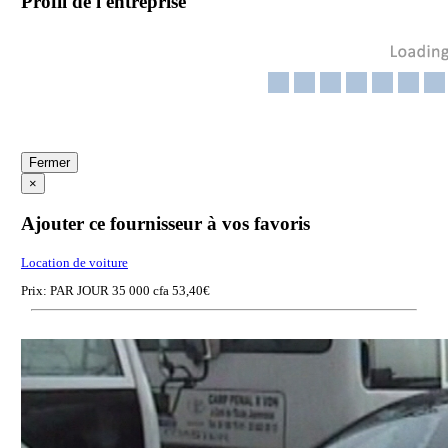
Profil de l'entreprise
Fermer
×
Ajouter ce fournisseur à vos favoris
Location de voiture
Prix: PAR JOUR 35 000 cfa 53,40€