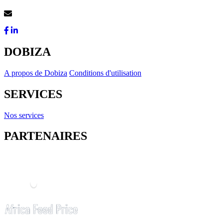
Contactez-Nous
DOBIZA
A propos de Dobiza
Conditions d'utilisation
SERVICES
Nos services
PARTENAIRES