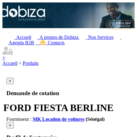
Accueil
A propos de Dobiza
Nos Services
Agenda B2B
Contacts
×
Accueil
>
Produits
×
Demande de cotation
FORD FIESTA BERLINE
Fournisseur :
MK Location de voitures
(Sénégal)
×