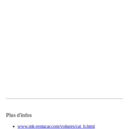
Plus d'infos
www.mk-rentacar.com/voitures/cat_h.html