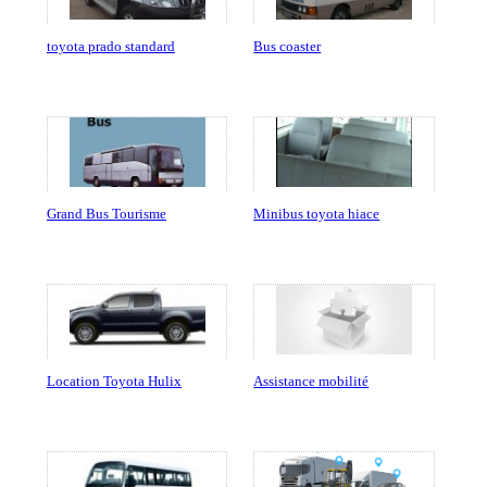
toyota prado standard
Bus coaster
Grand Bus Tourisme
Minibus toyota hiace
Location Toyota Hulix
Assistance mobilité