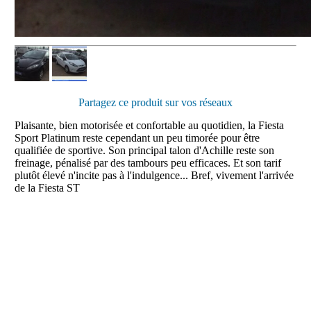
Partagez ce produit sur vos réseaux
Plaisante, bien motorisée et confortable au quotidien, la Fiesta
Sport Platinum reste cependant un peu timorée pour être
qualifiée de sportive. Son principal talon d'Achille reste son
freinage, pénalisé par des tambours peu efficaces. Et son tarif
plutôt élevé n'incite pas à l'indulgence... Bref, vivement l'arrivée
de la Fiesta ST