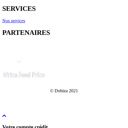
SERVICES
Nos services
PARTENAIRES
© Dobiza 2021
Votre compte crédit