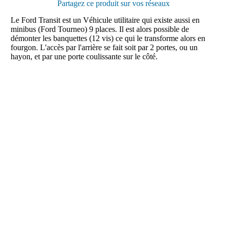
Partagez ce produit sur vos réseaux
Le Ford Transit est un Véhicule utilitaire qui existe aussi en
minibus (Ford Tourneo) 9 places. Il est alors possible de
démonter les banquettes (12 vis) ce qui le transforme alors en
fourgon. L'accès par l'arrière se fait soit par 2 portes, ou un
hayon, et par une porte coulissante sur le côté.