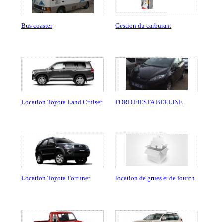
Bus coaster
Gestion du carburant
Location Toyota Land Cruiser
FORD FIESTA BERLINE
Location Toyota Fortuner
location de grues et de fourch