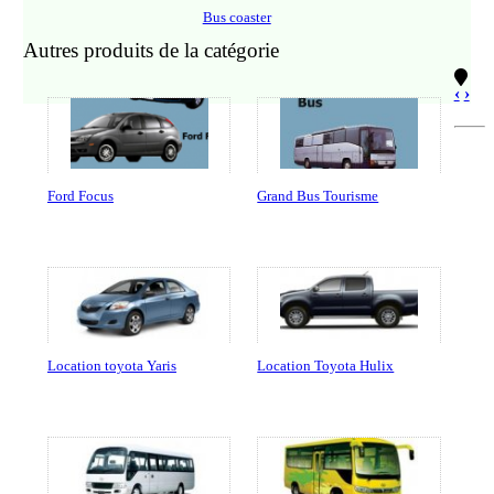
Bus coaster
Autres produits de la catégorie
‹
›
Ford Focus
Grand Bus Tourisme
Location toyota Yaris
Location Toyota Hulix