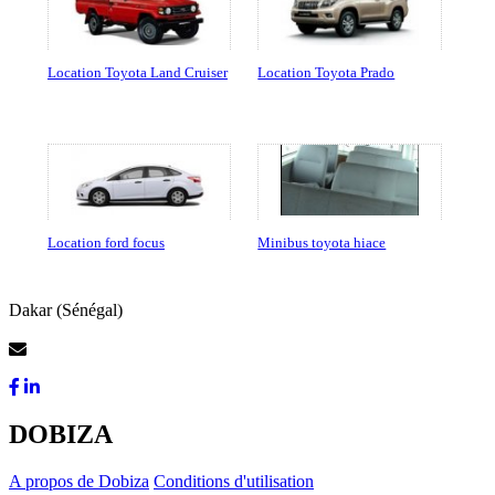
Location Toyota Land Cruiser
Location Toyota Prado
Location ford focus
Minibus toyota hiace
Dakar (Sénégal)
Contactez-Nous
DOBIZA
A propos de Dobiza
Conditions d'utilisation