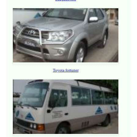
Toyota fortuner