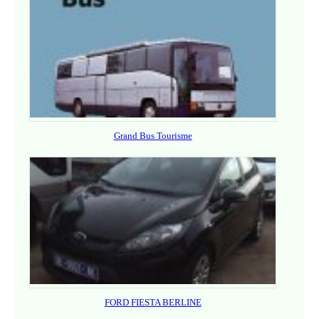
Grand Bus Tourisme
FORD FIESTA BERLINE