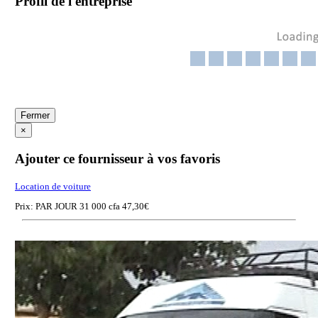
Profil de l'entreprise
Fermer
×
Ajouter ce fournisseur à vos favoris
Location de voiture
Prix: PAR JOUR 31 000 cfa 47,30€