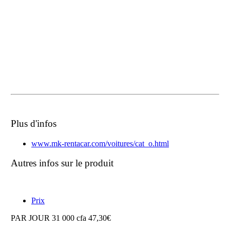
Plus d'infos
www.mk-rentacar.com/voitures/cat_o.html
Autres infos sur le produit
Prix
PAR JOUR 31 000 cfa 47,30€