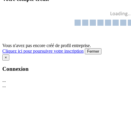
Vous n'avez pas encore créé de profil entreprise.
Cliquez ici pour poursuivre votre inscription
Fermer
×
Connexion
...
...