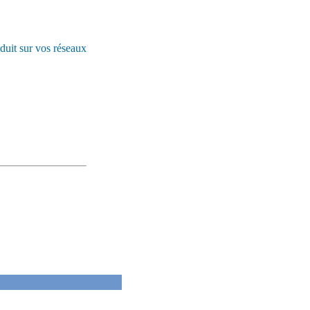
duit sur vos réseaux