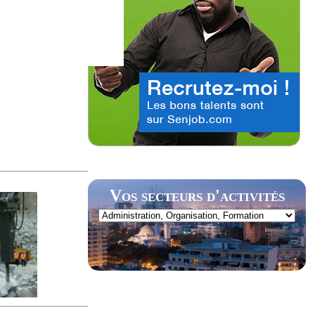
Vos secteurs d'activités