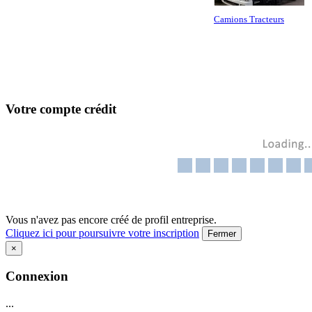
Camions Tracteurs
Votre compte crédit
Vous n'avez pas encore créé de profil entreprise.
Cliquez ici pour poursuivre votre inscription
Fermer
×
Connexion
...