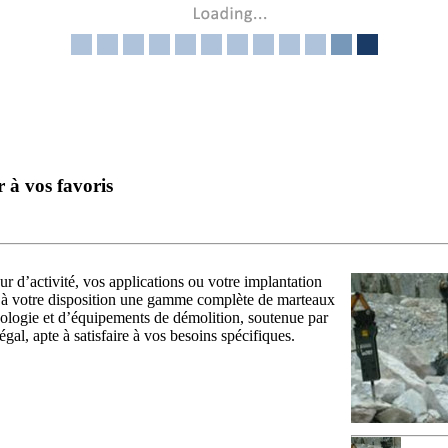
r à vos favoris
ur d’activité, vos applications ou votre implantation
à votre disposition une gamme complète de marteaux
ologie et d’équipements de démolition, soutenue par
gal, apte à satisfaire à vos besoins spécifiques.