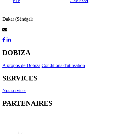
BTP
Glass Sheet
Dakar (Sénégal)
Contactez-Nous
DOBIZA
A propos de Dobiza
Conditions d'utilisation
SERVICES
Nos services
PARTENAIRES