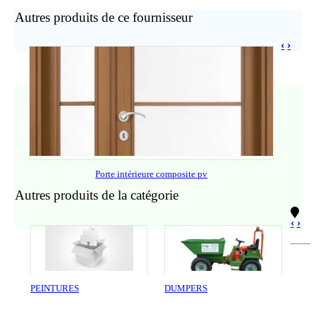
Autres produits de ce fournisseur
‹
›
Porte intérieure composite pv
Autres produits de la catégorie
‹
›
PEINTURES
DUMPERS