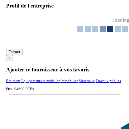
Profil de l'entreprise
Fermer
×
Ajouter ce fournisseur à vos favoris
Batiment
Equipements et mobilier
Immobilier
Matériaux
Travaux publics
Prix: 94600 FCFA