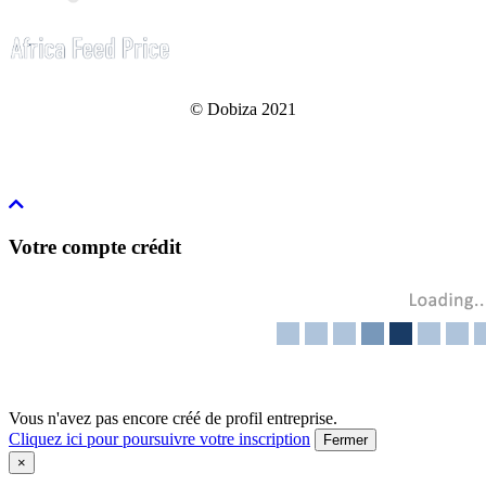
© Dobiza 2021
Votre compte crédit
Vous n'avez pas encore créé de profil entreprise.
Cliquez ici pour poursuivre votre inscription
Fermer
×