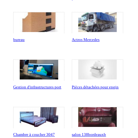
bureau
Actros Mercedes
Gestion d'infrastructures port
Pièces détachées pour engin
Chambre à coucher 3047
salon 138bordeauxb