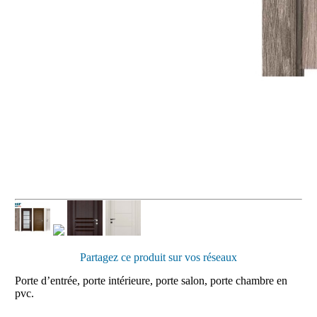
Partagez ce produit sur vos réseaux
Porte d’entrée, porte intérieure, porte salon, porte chambre en
pvc.