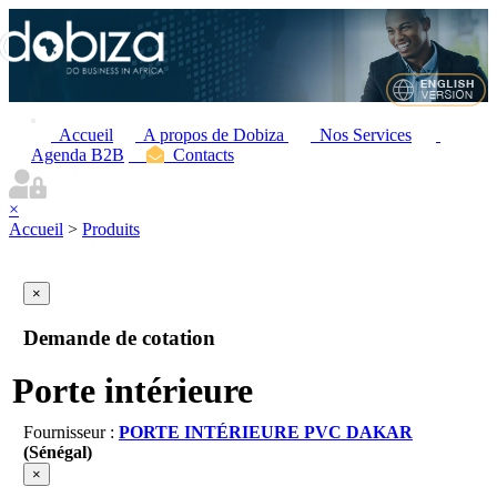
Accueil
A propos de Dobiza
Nos Services
Agenda B2B
Contacts
×
Accueil
>
Produits
×
Demande de cotation
Porte intérieure
Fournisseur :
PORTE INTÉRIEURE PVC DAKAR
(Sénégal)
×