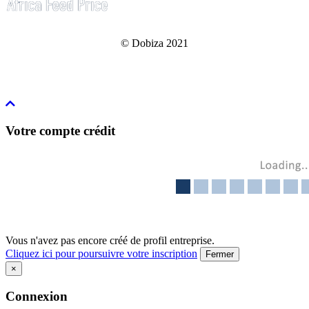
© Dobiza 2021
Votre compte crédit
Vous n'avez pas encore créé de profil entreprise.
Cliquez ici pour poursuivre votre inscription
Fermer
×
Connexion