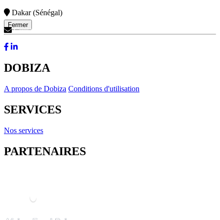
Dakar (Sénégal)
Fermer
Contactez-Nous
DOBIZA
A propos de Dobiza
Conditions d'utilisation
SERVICES
Nos services
PARTENAIRES