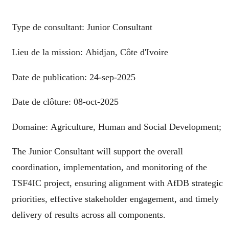
Type de consultant:
Junior Consultant
Lieu de la mission:
Abidjan, Côte d'Ivoire
Date de publication:
24-sep-2025
Date de clôture:
08-oct-2025
Domaine: Agriculture, Human and Social Development;
The Junior Consultant will support the overall
coordination, implementation, and monitoring of the
TSF4IC project, ensuring alignment with AfDB strategic
priorities, effective stakeholder engagement, and timely
delivery of results across all components.