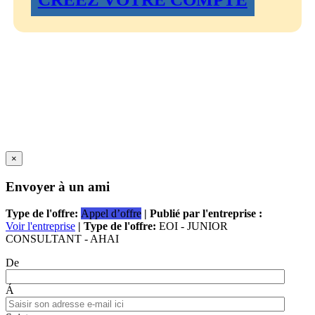
×
Envoyer à un ami
Type de l'offre:
Appel d’offre
| Publié par l'entreprise :
Voir l'entreprise
| Type de l'offre:
EOI - JUNIOR
CONSULTANT - AHAI
De
Á