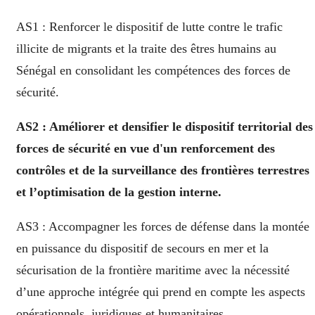
AS1 : Renforcer le dispositif de lutte contre le trafic
illicite de migrants et la traite des êtres humains au
Sénégal en consolidant les compétences des forces de
sécurité.
AS2 : Améliorer et densifier le dispositif territorial des
forces de sécurité en vue d'un renforcement des
contrôles et de la surveillance des frontières terrestres
et l’optimisation de la gestion interne.
AS3 : Accompagner les forces de défense dans la montée
en puissance du dispositif de secours en mer et la
sécurisation de la frontière maritime avec la nécessité
d’une approche intégrée qui prend en compte les aspects
opérationnels, juridiques et humanitaires