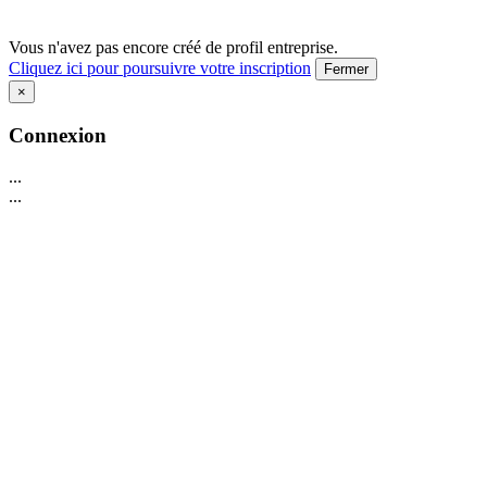
Vous n'avez pas encore créé de profil entreprise.
Cliquez ici pour poursuivre votre inscription
Fermer
×
Connexion
...
...