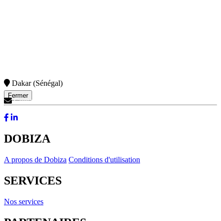
Dakar (Sénégal)
Fermer
Contactez-Nous
DOBIZA
A propos de Dobiza
Conditions d'utilisation
SERVICES
Nos services