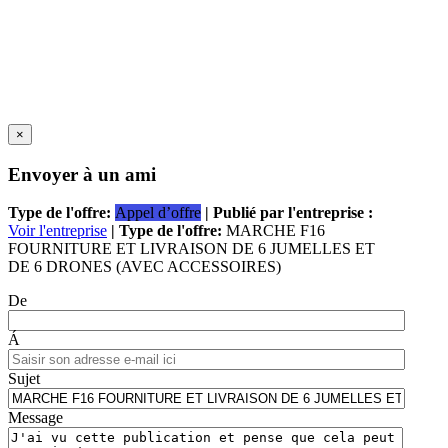
×
Envoyer à un ami
Type de l'offre:
Appel d’offre
| Publié par l'entreprise :
Voir l'entreprise
| Type de l'offre:
MARCHE F16
FOURNITURE ET LIVRAISON DE 6 JUMELLES ET
DE 6 DRONES (AVEC ACCESSOIRES)
De
Á
Sujet
Message