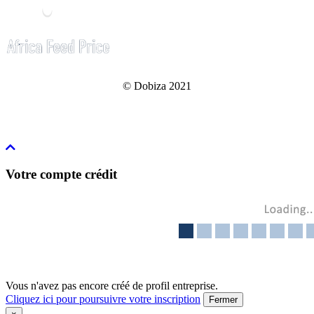
© Dobiza 2021
Votre compte crédit
Vous n'avez pas encore créé de profil entreprise.
Cliquez ici pour poursuivre votre inscription
Fermer