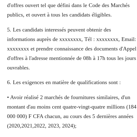
d'offres ouvert tel que défini dans le Code des Marchés
publics, et ouvert à tous les candidats éligibles.
5. Les candidats interessés peuvent obtenir des
informations auprès de xxxxxxxx, Tél : xxxxxxxx, Email:
xxxxxxxx et prendre connaissance des documents d'Appel
d'offres à l'adresse mentionnée de 08h à 17h tous les jours
ouvrables.
6. Les exigences en matière de qualifications sont :
• Avoir réalisé 2 marchés de fournitures similaires, d'un
montant d'au moins cent quatre-vingt-quatre millions (184
000 000) F CFA chacun, au cours des 5 dernières années
(2020,2021,2022, 2023, 2024);