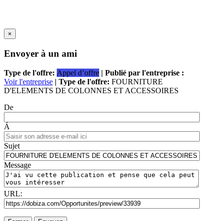
×
Envoyer à un ami
Type de l'offre:
Appel d’offre
| Publié par l'entreprise :
Voir l'entreprise
| Type de l'offre:
FOURNITURE
D'ELEMENTS DE COLONNES ET ACCESSOIRES
De
Á
Sujet
Message
URL: