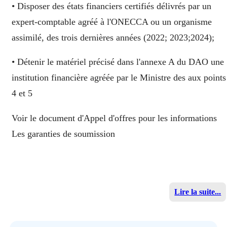
• Disposer des états financiers certifiés délivrés par un
expert-comptable agréé à l'ONECCA ou un organisme
assimilé, des trois dernières années (2022; 2023;2024);
• Détenir le matériel précisé dans l'annexe A du DAO une
institution financière agréée par le Ministre des aux points
4 et 5
Voir le document d'Appel d'offres pour les informations
Les garanties de soumission
Lire la suite...