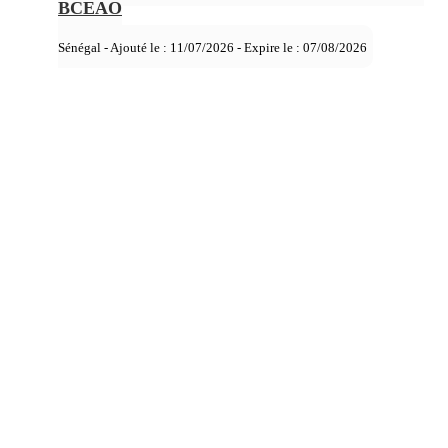
BCEAO
Sénégal - Ajouté le : 11/07/2026 - Expire le :
07/08/2026