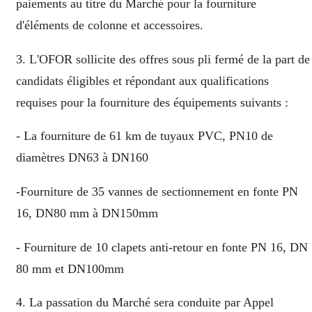
paiements au titre du Marché pour la fourniture
d'éléments de colonne et accessoires.
3. L'OFOR sollicite des offres sous pli fermé de la part de
candidats éligibles et répondant aux qualifications
requises pour la fourniture des équipements suivants :
- La fourniture de 61 km de tuyaux PVC, PN10 de
diamètres DN63 à DN160
-Fourniture de 35 vannes de sectionnement en fonte PN
16, DN80 mm à DN150mm
- Fourniture de 10 clapets anti-retour en fonte PN 16, DN
80 mm et DN100mm
4. La passation du Marché sera conduite par Appel