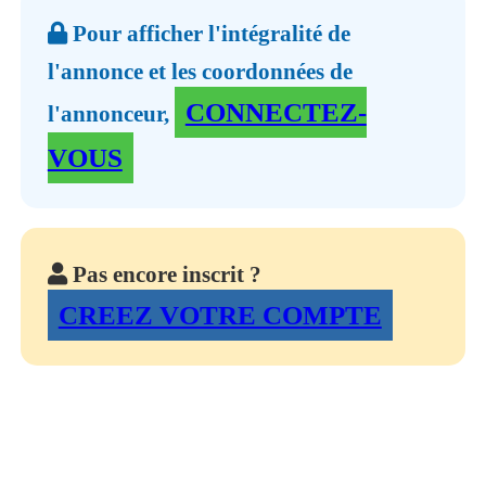
Pour afficher l'intégralité de
l'annonce et les coordonnées de
CONNECTEZ-
l'annonceur,
VOUS
Pas encore inscrit ?
CREEZ VOTRE COMPTE