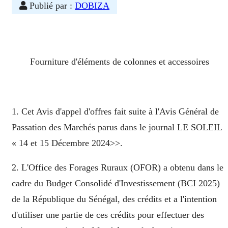
Publié par :
DOBIZA
Fourniture d'éléments de colonnes et accessoires
1. Cet Avis d'appel d'offres fait suite à l'Avis Général de
Passation des Marchés parus dans le journal LE SOLEIL
« 14 et 15 Décembre 2024>>.
2. L'Office des Forages Ruraux (OFOR) a obtenu dans le
cadre du Budget Consolidé d'Investissement (BCI 2025)
de la République du Sénégal, des crédits et a l'intention
d'utiliser une partie de ces crédits pour effectuer des