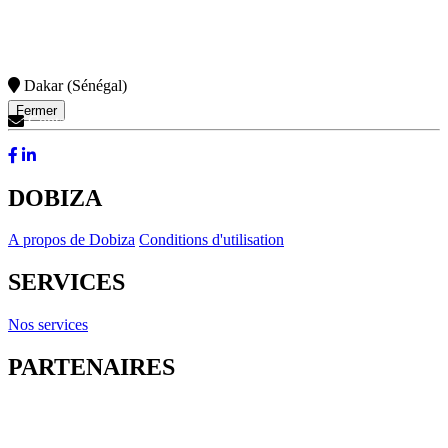
Dakar (Sénégal)
Fermer
Contactez-Nous
DOBIZA
A propos de Dobiza
Conditions d'utilisation
SERVICES
Nos services
PARTENAIRES