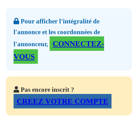
Pour afficher l'intégralité de
l'annonce et les coordonnées de
CONNECTEZ-
l'annonceur,
VOUS
Pas encore inscrit ?
CREEZ VOTRE COMPTE