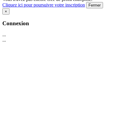
Cliquez ici pour poursuivre votre inscription
Fermer
×
Connexion
...
...