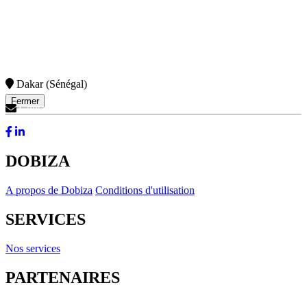
Dakar (Sénégal)
Fermer
Contactez-Nous
DOBIZA
A propos de Dobiza
Conditions d'utilisation
SERVICES
Nos services
PARTENAIRES