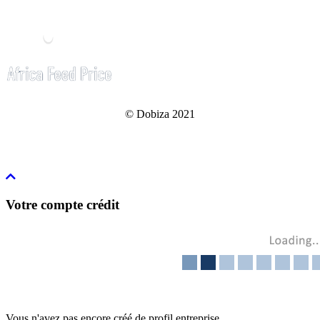
© Dobiza 2021
Votre compte crédit
Vous n'avez pas encore créé de profil entreprise.