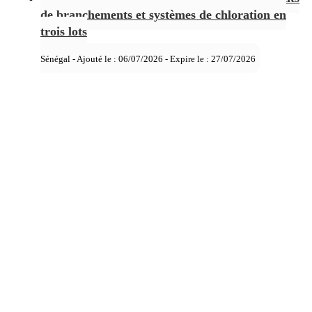
de branchements et systèmes de chloration en
trois lots
Sénégal - Ajouté le : 06/07/2026 - Expire le :
27/07/2026