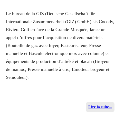
Le bureau de la GIZ (Deutsche Gesellschaft für
Internationale Zusammenarbeit (GIZ) GmbH) sis Cocody,
Riviera Golf en face de la Grande Mosquée, lance un
appel d’offres pour l’acquisition de divers matériels
(Bouteille de gaz avec foyer, Pasteurisateur, Presse
manuelle et Bascule électronique inox avec colonne) et
équipements de production d’attiéké et placali (Broyeur
de manioc, Presse manuelle à cric, Emotteur broyeur et
Semouleur).
Lire la suite...