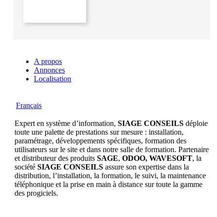
A propos
Annonces
Localisation
Français
Expert en système d’information,
SIAGE CONSEILS
déploie
toute une palette de prestations sur mesure : installation,
paramétrage, développements spécifiques, formation des
utilisateurs sur le site et dans notre salle de formation. Partenaire
et distributeur des produits
SAGE
,
ODOO,
WAVESOFT
, la
société
SIAGE CONSEILS
assure son expertise dans la
distribution, l’installation, la formation, le suivi, la maintenance
téléphonique et la prise en main à distance sur toute la gamme
des progiciels.