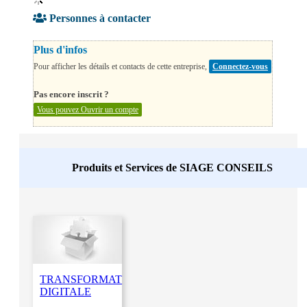
Personnes à contacter
Plus d'infos
Pour afficher les détails et contacts de cette entreprise,
Connectez-vous
Pas encore inscrit ?
Vous pouvez Ouvrir un compte
Produits et Services de
SIAGE CONSEILS
TRANSFORMATION
DIGITALE