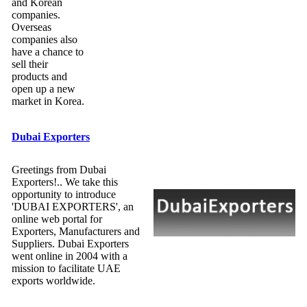
and Korean
companies.
Overseas
companies also
have a chance to
sell their
products and
open up a new
market in Korea.
Dubai Exporters
Greetings from Dubai
Exporters!.. We take this
opportunity to introduce
'DUBAI EXPORTERS', an
online web portal for
Exporters, Manufacturers and
Suppliers. Dubai Exporters
went online in 2004 with a
mission to facilitate UAE
exports worldwide.