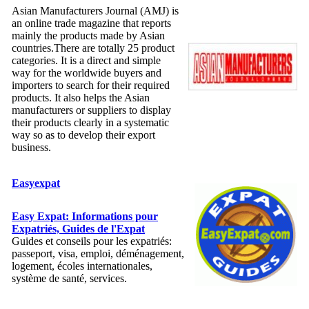
Asian Manufacturers Journal (AMJ) is
an online trade magazine that reports
mainly the products made by Asian
countries.There are totally 25 product
categories. It is a direct and simple
way for the worldwide buyers and
importers to search for their required
products. It also helps the Asian
manufacturers or suppliers to display
their products clearly in a systematic
way so as to develop their export
business.
Easyexpat
Easy Expat: Informations pour
Expatriés, Guides de l'Expat
Guides et conseils pour les expatriés:
passeport, visa, emploi, déménagement,
logement, écoles internationales,
système de santé, services.