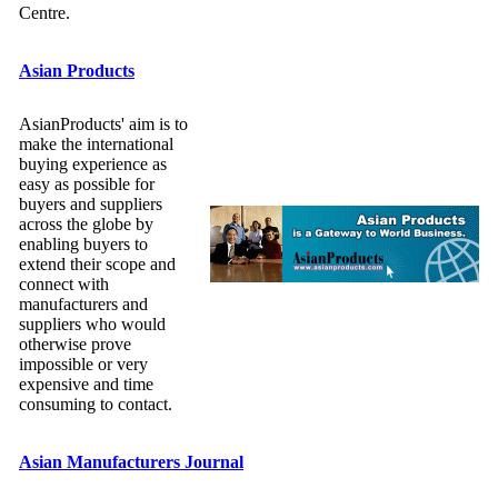
Centre.
Asian Products
AsianProducts' aim is to
make the international
buying experience as
easy as possible for
buyers and suppliers
across the globe by
enabling buyers to
extend their scope and
connect with
manufacturers and
suppliers who would
otherwise prove
impossible or very
expensive and time
consuming to contact.
Asian Manufacturers Journal