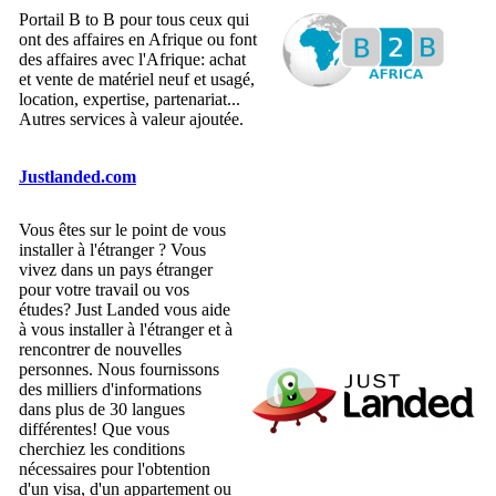
Portail B to B pour tous ceux qui
ont des affaires en Afrique ou font
des affaires avec l'Afrique: achat
et vente de matériel neuf et usagé,
location, expertise, partenariat...
Autres services à valeur ajoutée.
Justlanded.com
Vous êtes sur le point de vous
installer à l'étranger ? Vous
vivez dans un pays étranger
pour votre travail ou vos
études? Just Landed vous aide
à vous installer à l'étranger et à
rencontrer de nouvelles
personnes. Nous fournissons
des milliers d'informations
dans plus de 30 langues
différentes! Que vous
cherchiez les conditions
nécessaires pour l'obtention
d'un visa, d'un appartement ou