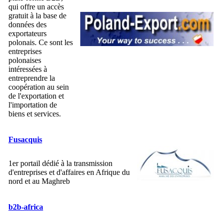
qui offre un accès
gratuit à la base de
données des
exportateurs
polonais. Ce sont les
entreprises
polonaises
intéressées à
entreprendre la
coopération au sein
de l'exportation et
l'importation de
biens et services.
Fusacquis
1er portail dédié à la transmission
d'entreprises et d'affaires en Afrique du
nord et au Maghreb
b2b-africa