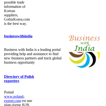
possible trade
information of
Korean
suppliers,
GobizKorea.com
is the best way.
businesswithindia
Business with India is a leading portal
providing help and assistance to find
new business partners and track global
business opportunity
Directory of Polish
exporters
Portail
www.poland-
export.com
est une
plate-forme B2B,