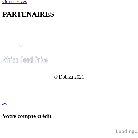
Our services
PARTENAIRES
© Dobiza 2021
Votre compte crédit