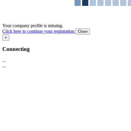
Your company profile is missing.
Click here to continue your registration
Close
×
Connecting
...
...