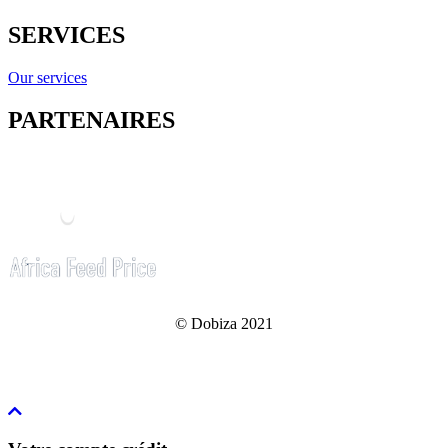
SERVICES
Our services
PARTENAIRES
© Dobiza 2021