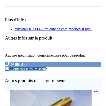
Plus d'infos
http://tw116339333.fm.alibaba.com/productlist.html
Autres infos sur le produit
Aucune spécification complémentaire pour ce produit
(+886) 0
Contacter le fournisseur
'
Autres produits de ce fournisseur
‹
›