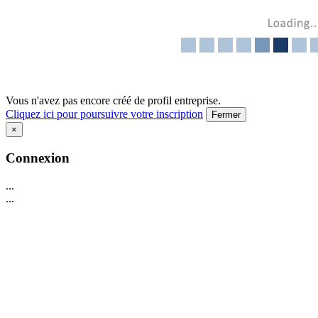
Vous n'avez pas encore créé de profil entreprise.
Cliquez ici pour poursuivre votre inscription
Fermer
×
Connexion
...
...