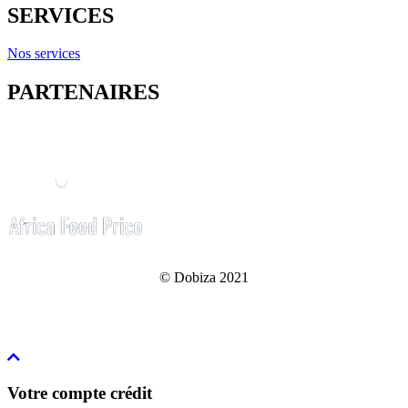
SERVICES
Nos services
PARTENAIRES
© Dobiza 2021
Votre compte crédit