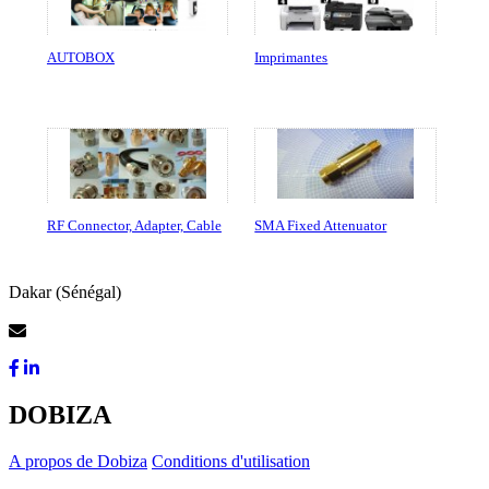
AUTOBOX
Imprimantes
RF Connector, Adapter, Cable
SMA Fixed Attenuator
Dakar (Sénégal)
Contactez-Nous
DOBIZA
A propos de Dobiza
Conditions d'utilisation