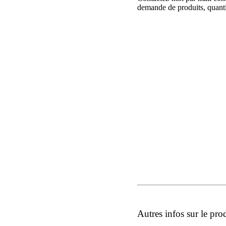
demande de produits, quantit
Autres infos sur le pro