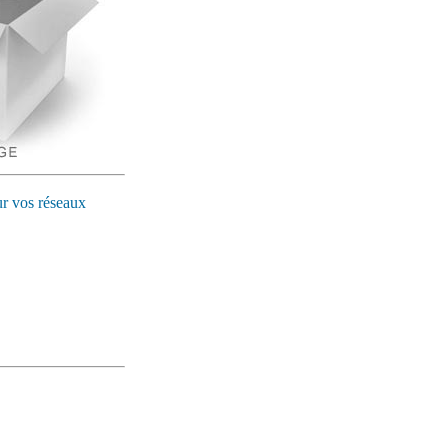
ur vos réseaux