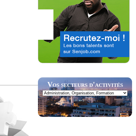
Vos secteurs d'activités