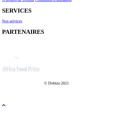
SERVICES
Nos services
PARTENAIRES
© Dobiza 2021