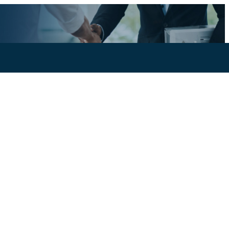
Ajoutez votre entreprise