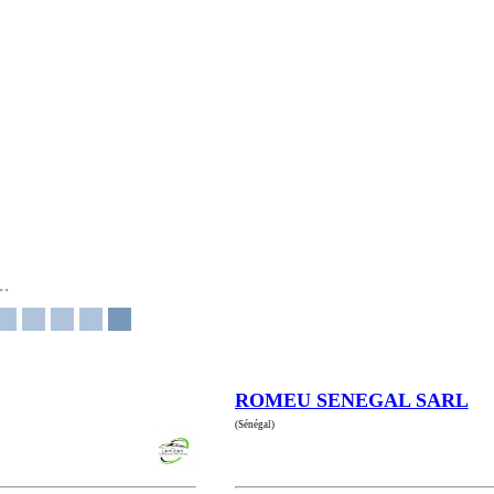
ROMEU SENEGAL SARL
(Sénégal)