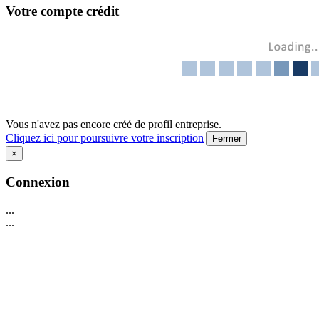
Votre compte crédit
Vous n'avez pas encore créé de profil entreprise.
Cliquez ici pour poursuivre votre inscription
Fermer
×
Connexion
...
...