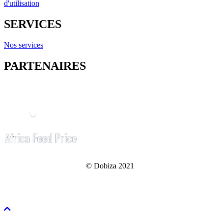
d'utilisation
SERVICES
Nos services
PARTENAIRES
© Dobiza 2021