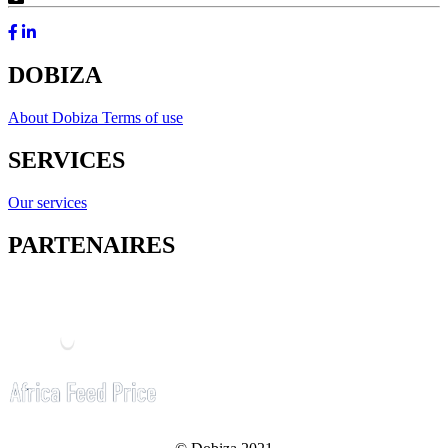
DOBIZA
About Dobiza
Terms of use
SERVICES
Our services
PARTENAIRES