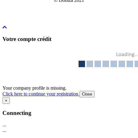
© Dobiza 2021
Votre compte crédit
Your company profile is missing.
Click here to continue your registration
Close
×
Connecting
...
...