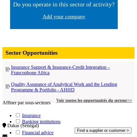
Do you operate in this sector of activity?
Add your company
Sector Opportunities
Insurance Support & Insurance-Credit Integration –
Francophone Africa
Quality Assurance of Analytical Work and the Lending
Programme & Portfolio - AHHD
Voir toutes les opportunités du secteur>>
Affiner par sous-secteurs
Insurance
Banking institutions
Dakar (Sénégal)
Financial advice
Contact Us