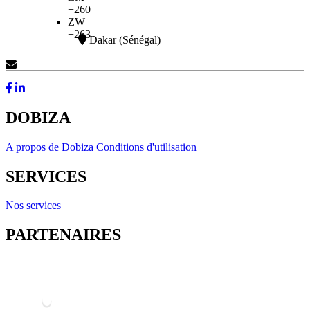
+260
ZW
+263
Dakar (Sénégal)
Contactez-Nous
DOBIZA
A propos de Dobiza
Conditions d'utilisation
SERVICES
Nos services
PARTENAIRES