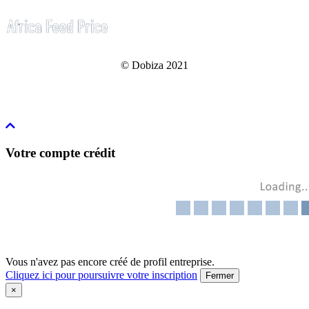
© Dobiza 2021
Votre compte crédit
Vous n'avez pas encore créé de profil entreprise.
Cliquez ici pour poursuivre votre inscription
Fermer
×