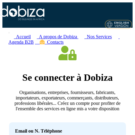
Accueil
A propos de Dobiza
Nos Services
Agenda B2B
Contacts
Se connecter à Dobiza
Organisations, entreprises, fournisseurs, fabricants,
importateurs, exportateurs, commerçants, distributeurs,
professions libérales... Créez un compte pour profiter de
l'ensemble des services en ligne mis a votre disposition
Email ou N. Téléphone