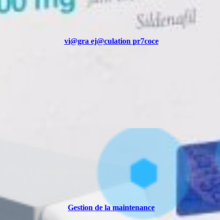
vi@gra ej@culation pr7coce
Gestion de la maintenance