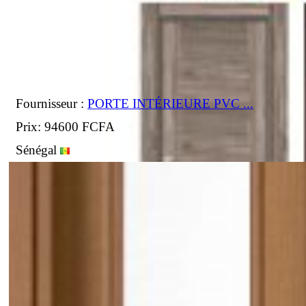
Fournisseur :
PORTE INTÉRIEURE PVC ...
Prix: 94600 FCFA
Sénégal