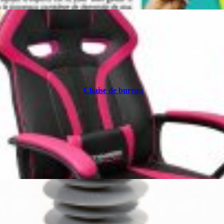
Chaise de bureau