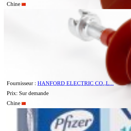
Chine
Fournisseur :
HANFORD ELECTRIC CO.,L...
Prix: Sur demande
Chine