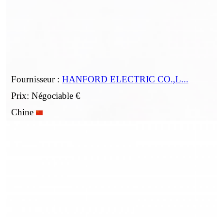
Fournisseur :
HANFORD ELECTRIC CO.,L...
Prix: Négociable €
Chine