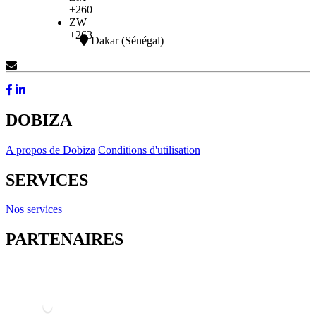
+260
ZW
+263
Dakar (Sénégal)
Contactez-Nous
DOBIZA
A propos de Dobiza
Conditions d'utilisation
SERVICES
Nos services
PARTENAIRES