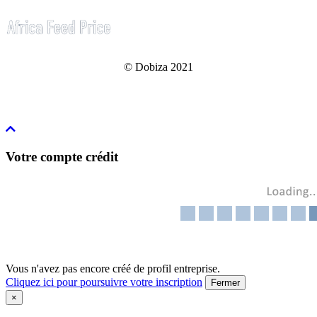
© Dobiza 2021
Votre compte crédit
Vous n'avez pas encore créé de profil entreprise.
Cliquez ici pour poursuivre votre inscription
Fermer
×