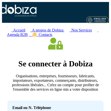
Accueil
A propos de Dobiza
Nos Services
Agenda B2B
Contacts
Se connecter à Dobiza
Organisations, entreprises, fournisseurs, fabricants,
importateurs, exportateurs, commerçants, distributeurs,
professions libérales... Créez un compte pour profiter de
l'ensemble des services en ligne mis a votre disposition
Email ou N. Téléphone