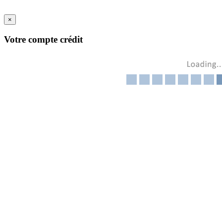
×
Votre compte crédit