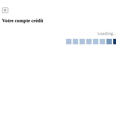
×
Votre compte crédit